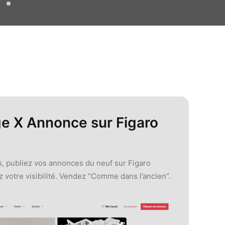
ge X Annonce sur Figaro
s, publiez vos annonces du neuf sur Figaro
 votre visibilité. Vendez “Comme dans l’ancien”.