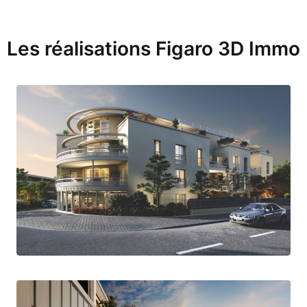
Les réalisations Figaro 3D Immo