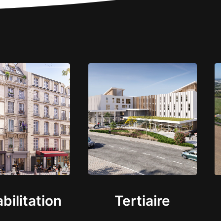
bilitation
Tertiaire