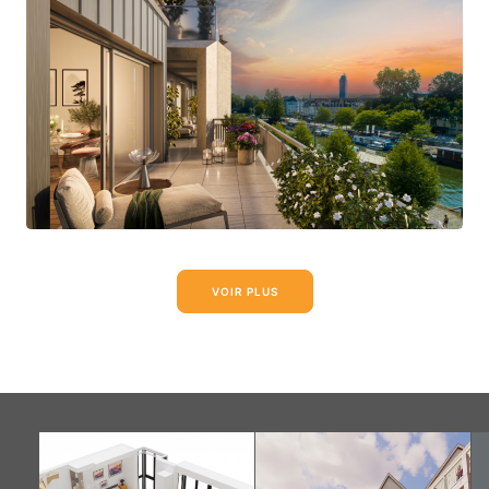
VOIR PLUS