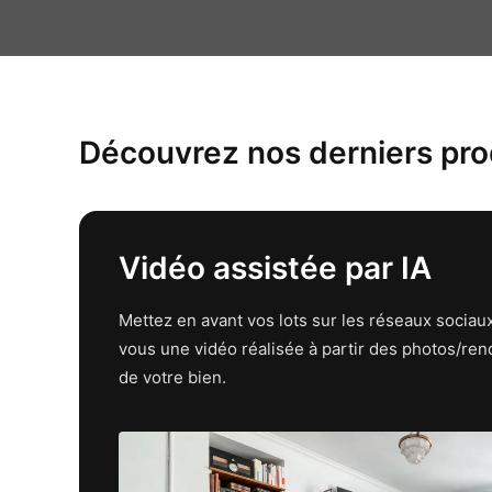
Découvrez nos derniers pro
Vidéo assistée par IA
Mettez en avant vos lots sur les réseaux sociau
vous une vidéo réalisée à partir des photos/re
de votre bien.