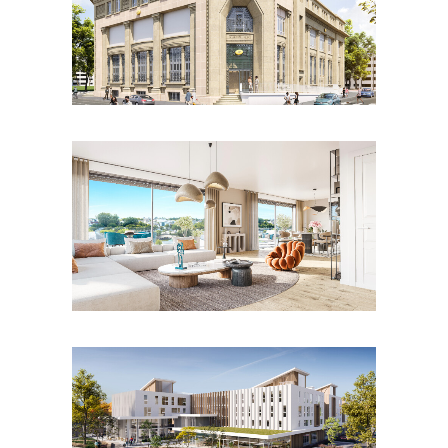
LIRE LA SUITE
LIRE LA SUITE
LIRE LA SUITE