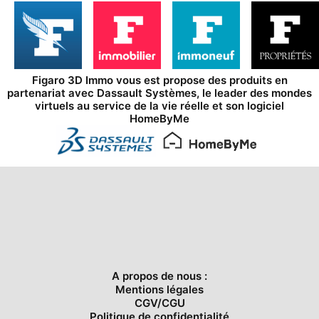
Figaro 3D Immo vous est propose des produits en
partenariat avec
Dassault Systèmes
, le leader des mondes
virtuels au service de la vie réelle et son logiciel
HomeByMe
A propos de nous :
Mentions légales
CGV/CGU
Politique de confidentialité