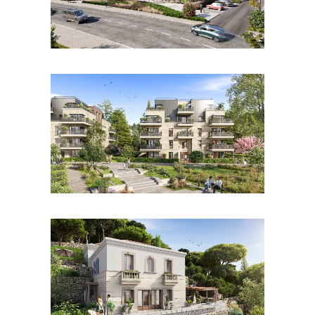
LIRE LA SUITE
LIRE LA SUITE