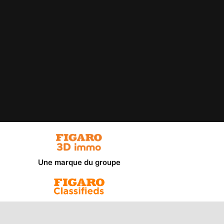
Une marque du groupe