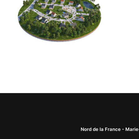
Nord de la France -
Marie