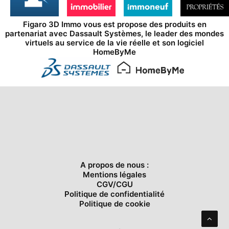
Figaro 3D Immo vous est propose des produits en
partenariat avec
Dassault Systèmes
, le leader des mondes
virtuels au service de la vie réelle et son logiciel
HomeByMe
A propos de nous :
Mentions légales
CGV/CGU
Politique de confidentialité
Politique de cookie