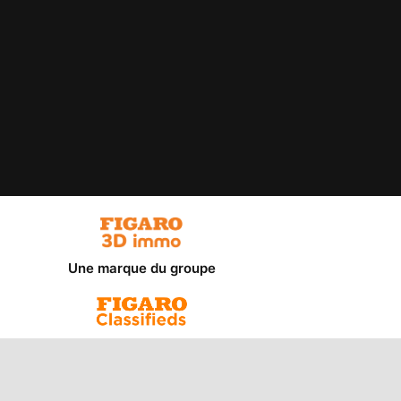
Une marque du groupe