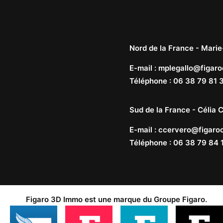
Nord de la France -
Marie
E-mail
:
mplegallo@figaro
Téléphone
:
06 38 79 81 
Sud de la France -
Célia C
E-mail
:
ccervero@figaroc
Téléphone
:
06 38 79 84 
Figaro 3D Immo est une marque du
Groupe Figaro
.