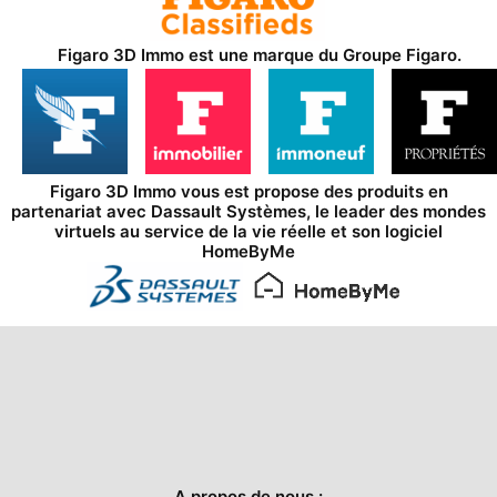
Figaro 3D Immo est une marque du
Groupe Figaro
.
Figaro 3D Immo vous est propose des produits en
partenariat avec
Dassault Systèmes
, le leader des mondes
virtuels au service de la vie réelle et son logiciel
HomeByMe
A propos de nous :