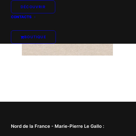
DÉCOUVRIR
CONTACTS
BOUTIQUE
Nord de la France -
Marie-Pierre Le Gallo
: