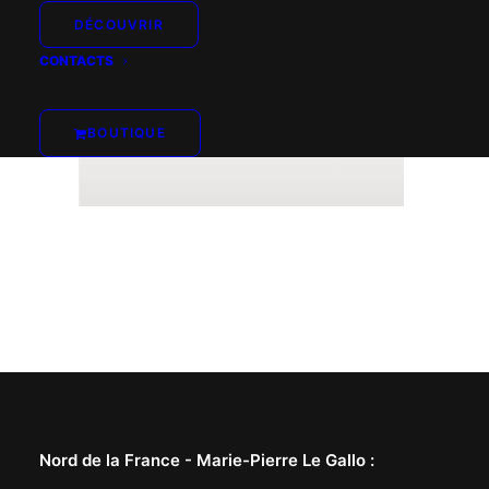
DÉCOUVRIR
CONTACTS
BOUTIQUE
Nord de la France -
Marie-Pierre Le Gallo
: