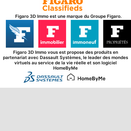
Figaro 3D Immo est une marque du
Groupe Figaro
.
Figaro 3D Immo vous est propose des produits en
partenariat avec
Dassault Systèmes
, le leader des mondes
virtuels au service de la vie réelle et son logiciel
HomeByMe