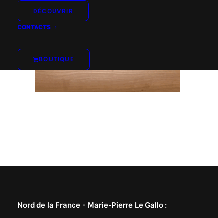
DÉCOUVRIR
CONTACTS
BOUTIQUE
Nord de la France -
Marie-Pierre Le Gallo
: