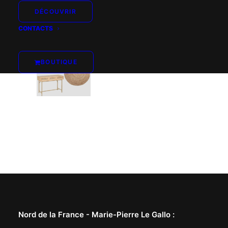
DÉCOUVRIR
CONTACTS
BOUTIQUE
Nord de la France -
Marie-Pierre Le Gallo
: