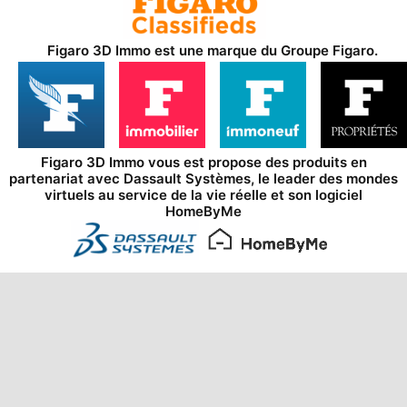
Figaro 3D Immo est une marque du
Groupe Figaro
.
Figaro 3D Immo vous est propose des produits en
partenariat avec
Dassault Systèmes
, le leader des mondes
virtuels au service de la vie réelle et son logiciel
HomeByMe