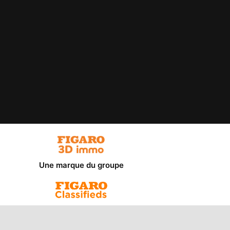
Une marque du groupe