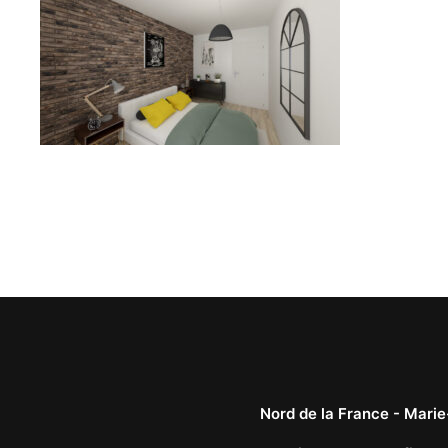
Nord de la France -
Marie