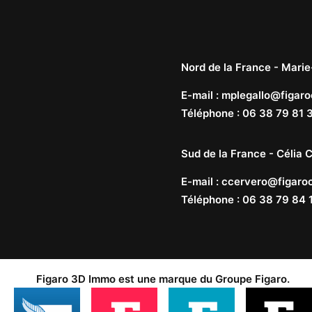
Nord de la France -
Marie
E-mail
:
mplegallo@figaro
Téléphone
:
06 38 79 81 
Sud de la France -
Célia C
E-mail
:
ccervero@figaroc
Téléphone
:
06 38 79 84 
Figaro 3D Immo est une marque du
Groupe Figaro
.