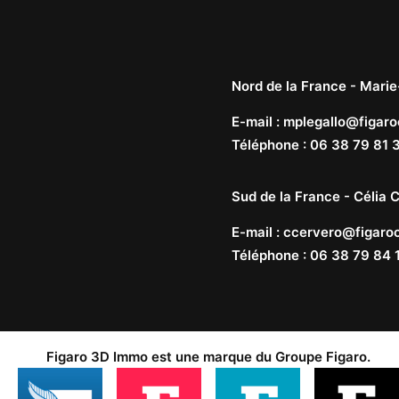
Nord de la France -
Marie
E-mail
:
mplegallo@figaro
Téléphone
:
06 38 79 81 
Sud de la France -
Célia C
E-mail
:
ccervero@figaroc
Téléphone
:
06 38 79 84 
Figaro 3D Immo est une marque du
Groupe Figaro
.