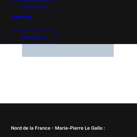
DÉCOUVRIR
CONTACTS
BOUTIQUE
Nord de la France -
Marie-Pierre Le Gallo
: