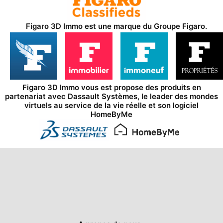
Figaro 3D Immo est une marque du
Groupe Figaro
.
Figaro 3D Immo vous est propose des produits en
partenariat avec
Dassault Systèmes
, le leader des mondes
virtuels au service de la vie réelle et son logiciel
HomeByMe