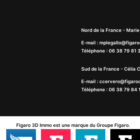
Nord de la France -
Marie
E-mail
:
mplegallo@figaro
Téléphone
:
06 38 79 81 
Sud de la France -
Célia C
E-mail
:
ccervero@figaroc
Téléphone
:
06 38 79 84 
Figaro 3D Immo est une marque du
Groupe Figaro
.