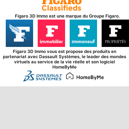
Figaro 3D Immo est une marque du
Groupe Figaro
.
Figaro 3D Immo vous est propose des produits en
partenariat avec
Dassault Systèmes
, le leader des mondes
virtuels au service de la vie réelle et son logiciel
HomeByMe