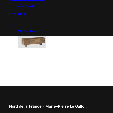
DÉCOUVRIR
CONTACTS
BOUTIQUE
Nord de la France -
Marie-Pierre Le Gallo
: