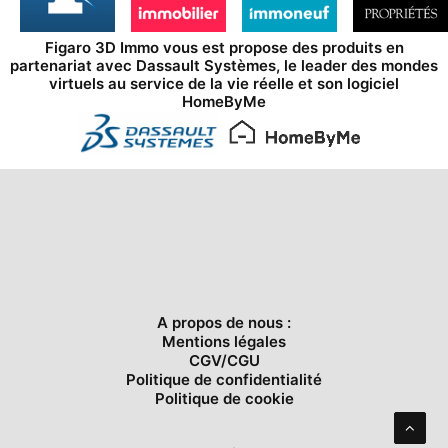
Figaro 3D Immo vous est propose des produits en
partenariat avec
Dassault Systèmes
, le leader des mondes
virtuels au service de la vie réelle et son logiciel
HomeByMe
A propos de nous :
Mentions légales
CGV/CGU
Politique de confidentialité
Politique de cookie