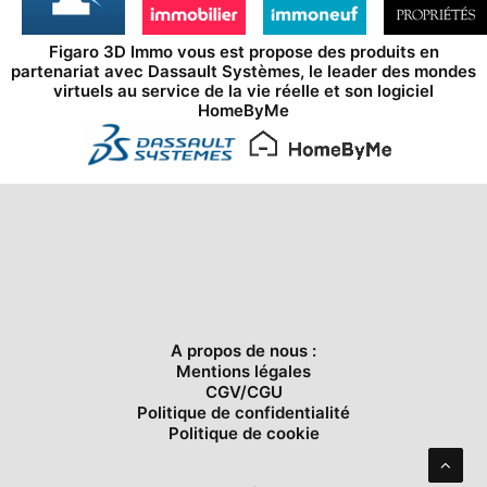
Figaro 3D Immo vous est propose des produits en
partenariat avec
Dassault Systèmes
, le leader des mondes
virtuels au service de la vie réelle et son logiciel
HomeByMe
A propos de nous :
Mentions légales
CGV/CGU
Politique de confidentialité
Politique de cookie