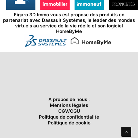
Figaro 3D Immo vous est propose des produits en
partenariat avec
Dassault Systèmes
, le leader des mondes
virtuels au service de la vie réelle et son logiciel
HomeByMe
A propos de nous :
Mentions légales
CGV/CGU
Politique de confidentialité
Politique de cookie