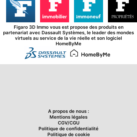
Figaro 3D Immo vous est propose des produits en
partenariat avec
Dassault Systèmes
, le leader des mondes
virtuels au service de la vie réelle et son logiciel
HomeByMe
A propos de nous :
Mentions légales
CGV/CGU
Politique de confidentialité
Politique de cookie