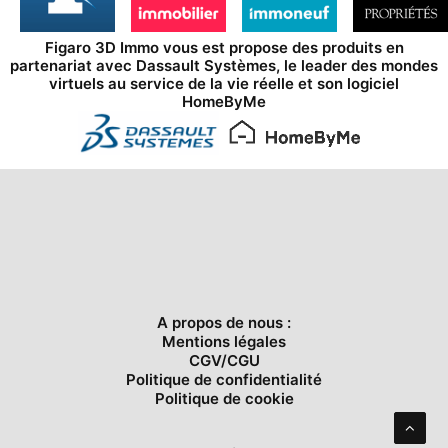
Figaro 3D Immo vous est propose des produits en
partenariat avec
Dassault Systèmes
, le leader des mondes
virtuels au service de la vie réelle et son logiciel
HomeByMe
A propos de nous :
Mentions légales
CGV/CGU
Politique de confidentialité
Politique de cookie