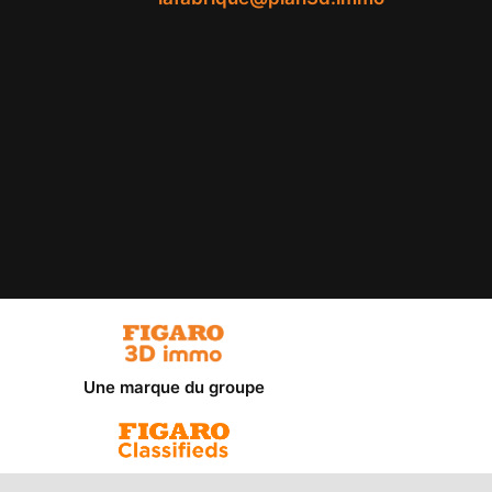
Une marque du groupe