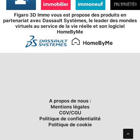
Figaro 3D Immo vous est propose des produits en
partenariat avec
Dassault Systèmes
, le leader des mondes
virtuels au service de la vie réelle et son logiciel
HomeByMe
A propos de nous :
Mentions légales
CGV/CGU
Politique de confidentialité
Politique de cookie