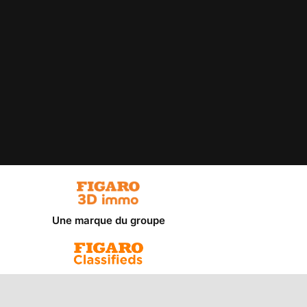
Une marque du groupe