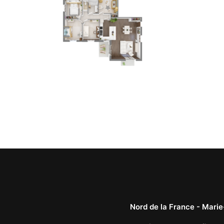
Nord de la France -
Marie