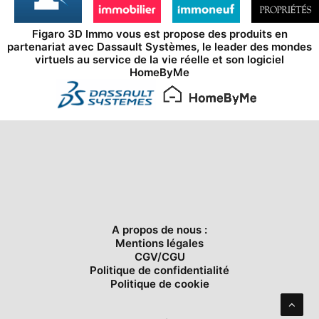
Figaro 3D Immo vous est propose des produits en
partenariat avec
Dassault Systèmes
, le leader des mondes
virtuels au service de la vie réelle et son logiciel
HomeByMe
A propos de nous :
Mentions légales
CGV/CGU
Politique de confidentialité
Politique de cookie