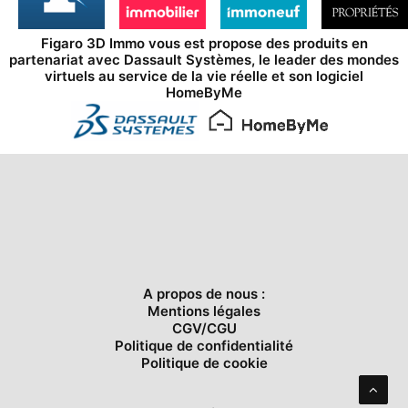
Figaro 3D Immo vous est propose des produits en
partenariat avec
Dassault Systèmes
, le leader des mondes
virtuels au service de la vie réelle et son logiciel
HomeByMe
A propos de nous :
Mentions légales
CGV/CGU
Politique de confidentialité
Politique de cookie