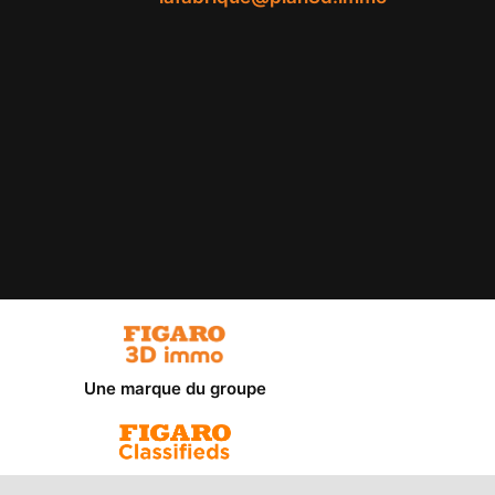
Une marque du groupe