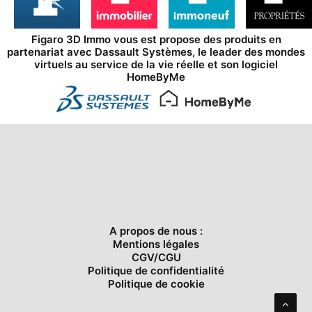
Figaro 3D Immo vous est propose des produits en
partenariat avec
Dassault Systèmes
, le leader des mondes
virtuels au service de la vie réelle et son logiciel
HomeByMe
A propos de nous :
Mentions légales
CGV/CGU
Politique de confidentialité
Politique de cookie