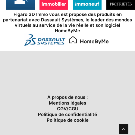
Figaro 3D Immo vous est propose des produits en
partenariat avec
Dassault Systèmes
, le leader des mondes
virtuels au service de la vie réelle et son logiciel
HomeByMe
A propos de nous :
Mentions légales
CGV/CGU
Politique de confidentialité
Politique de cookie