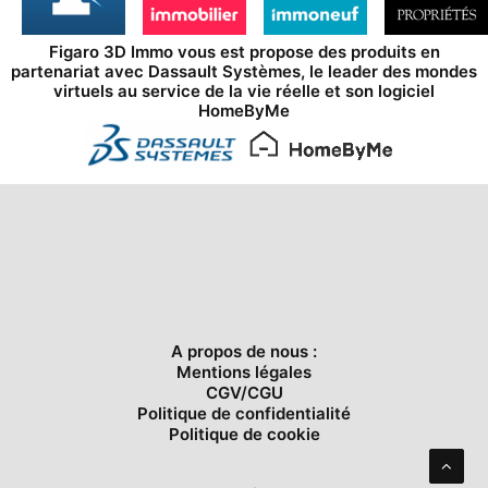
Figaro 3D Immo vous est propose des produits en
partenariat avec
Dassault Systèmes
, le leader des mondes
virtuels au service de la vie réelle et son logiciel
HomeByMe
A propos de nous :
Mentions légales
CGV/CGU
Politique de confidentialité
Politique de cookie