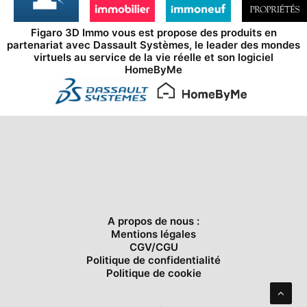
Figaro 3D Immo vous est propose des produits en
partenariat avec
Dassault Systèmes
, le leader des mondes
virtuels au service de la vie réelle et son logiciel
HomeByMe
A propos de nous :
Mentions légales
CGV/CGU
Politique de confidentialité
Politique de cookie