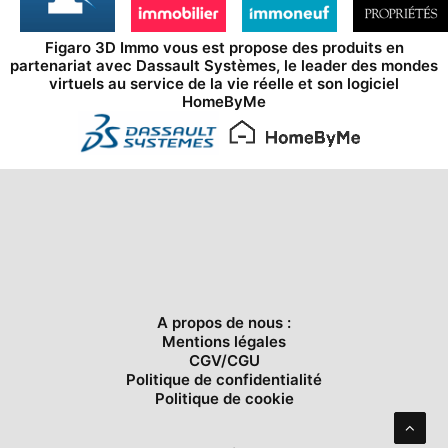
Figaro 3D Immo vous est propose des produits en
partenariat avec
Dassault Systèmes
, le leader des mondes
virtuels au service de la vie réelle et son logiciel
HomeByMe
A propos de nous :
Mentions légales
CGV/CGU
Politique de confidentialité
Politique de cookie