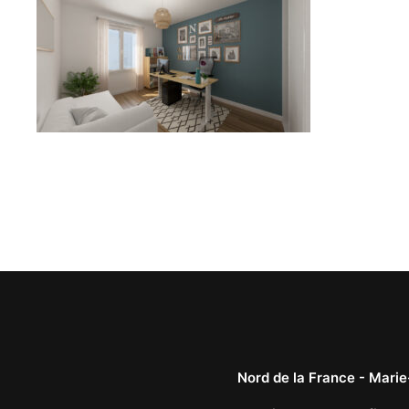
Nord de la France -
Marie