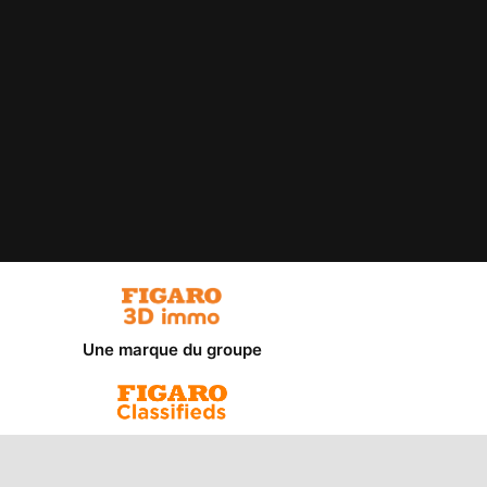
Une marque du groupe