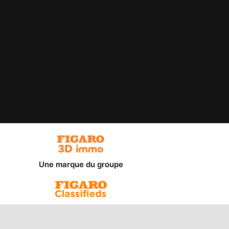
Une marque du groupe