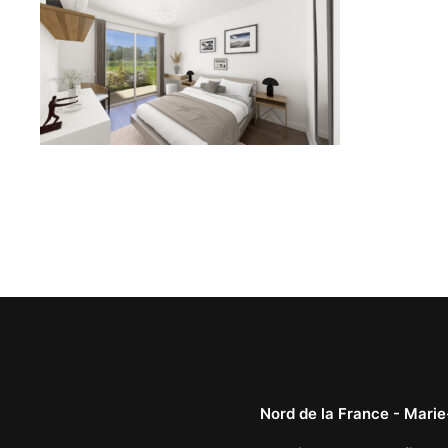
Nord de la France -
Marie