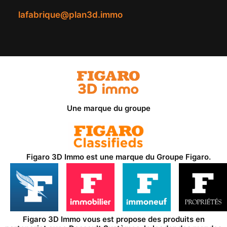
lafabrique@plan3d.immo
Une marque du groupe
Figaro 3D Immo est une marque du
Groupe Figaro
.
Figaro 3D Immo vous est propose des produits en