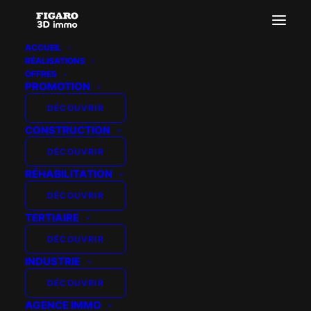
ACCUEIL
RÉALISATIONS
OFFRES
PROMOTION
DÉCOUVRIR
CONSTRUCTION
DÉCOUVRIR
RÉHABILITATION
DÉCOUVRIR
TERTIAIRE
DÉCOUVRIR
INDUSTRIE
DÉCOUVRIR
AGENCE IMMO