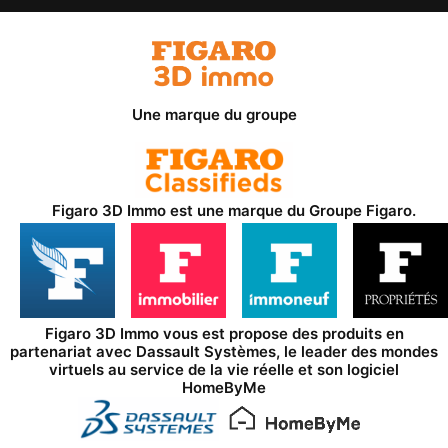
Une marque du groupe
Figaro 3D Immo est une marque du
Groupe Figaro
.
Figaro 3D Immo vous est propose des produits en
partenariat avec
Dassault Systèmes
, le leader des mondes
virtuels au service de la vie réelle et son logiciel
HomeByMe