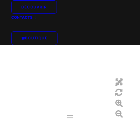
DÉCOUVRIR
CONTACTS
BOUTIQUE