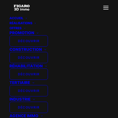
ACCUEIL
RÉALISATIONS
OFFRES
PROMOTION
DÉCOUVRIR
CONSTRUCTION
DÉCOUVRIR
RÉHABILITATION
DÉCOUVRIR
TERTIAIRE
DÉCOUVRIR
INDUSTRIE
DÉCOUVRIR
AGENCE IMMO