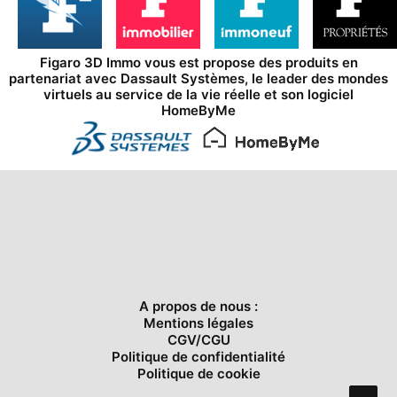
Figaro 3D Immo vous est propose des produits en
partenariat avec
Dassault Systèmes
, le leader des mondes
virtuels au service de la vie réelle et son logiciel
HomeByMe
A propos de nous :
Mentions légales
CGV/CGU
Politique de confidentialité
Politique de cookie