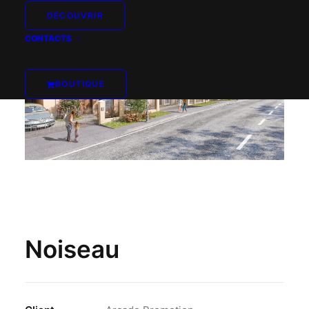
DÉCOUVRIR
CONTACTS
BOUTIQUE
Noiseau