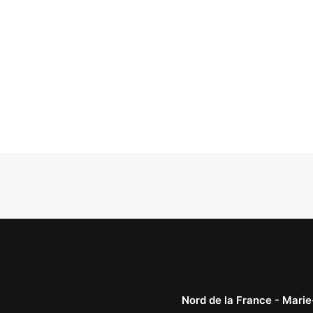
Nord de la France -
Marie