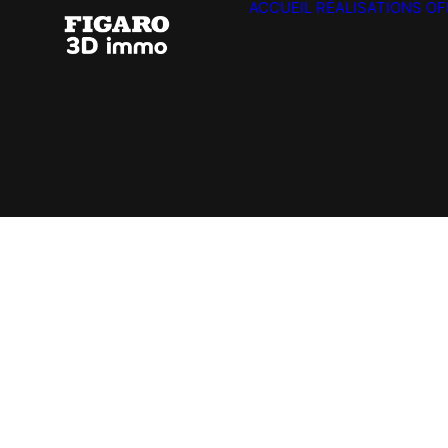
ACCUEIL
RÉALISATIONS
OF