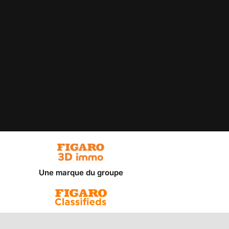
Une marque du groupe