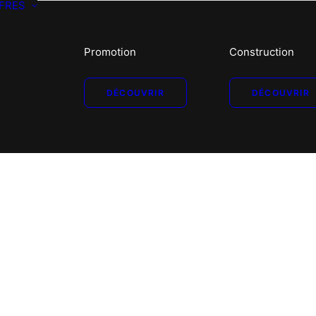
FRES
Promotion
Construction
DÉCOUVRIR
DÉCOUVRIR