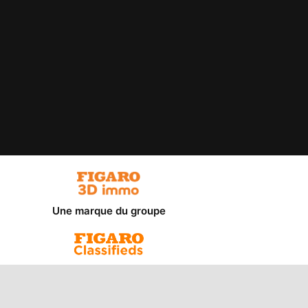
Une marque du groupe