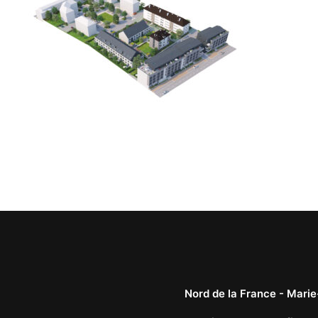
Nord de la France -
Marie