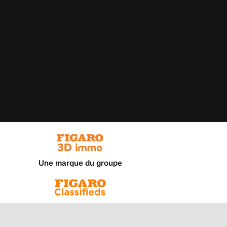
Une marque du groupe