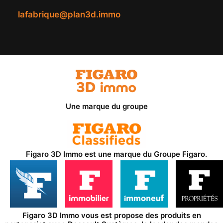
lafabrique@plan3d.immo
Une marque du groupe
Figaro 3D Immo est une marque du
Groupe Figaro
.
Figaro 3D Immo vous est propose des produits en