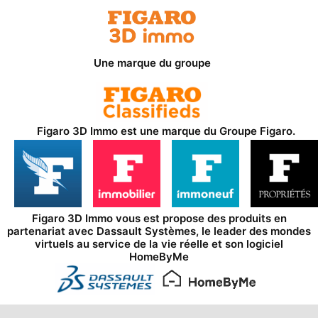
Une marque du groupe
Figaro 3D Immo est une marque du
Groupe Figaro
.
Figaro 3D Immo vous est propose des produits en
partenariat avec
Dassault Systèmes
, le leader des mondes
virtuels au service de la vie réelle et son logiciel
HomeByMe