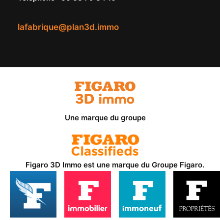
lafabrique@plan3d.immo
Une marque du groupe
Figaro 3D Immo est une marque du
Groupe Figaro
.