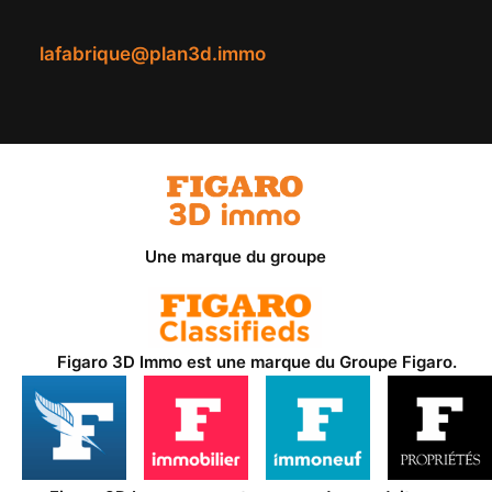
lafabrique@plan3d.immo
Une marque du groupe
Figaro 3D Immo est une marque du
Groupe Figaro
.