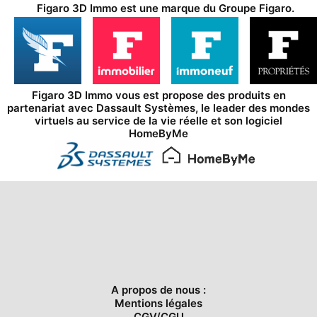
Figaro 3D Immo est une marque du
Groupe Figaro
.
Figaro 3D Immo vous est propose des produits en
partenariat avec
Dassault Systèmes
, le leader des mondes
virtuels au service de la vie réelle et son logiciel
HomeByMe
A propos de nous :
Mentions légales
CGV/CGU