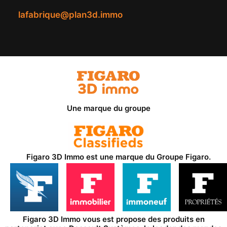
lafabrique@plan3d.immo
Une marque du groupe
Figaro 3D Immo est une marque du
Groupe Figaro
.
Figaro 3D Immo vous est propose des produits en