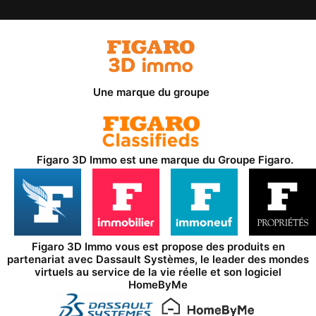
Une marque du groupe
Figaro 3D Immo est une marque du
Groupe Figaro
.
Figaro 3D Immo vous est propose des produits en
partenariat avec
Dassault Systèmes
, le leader des mondes
virtuels au service de la vie réelle et son logiciel
HomeByMe