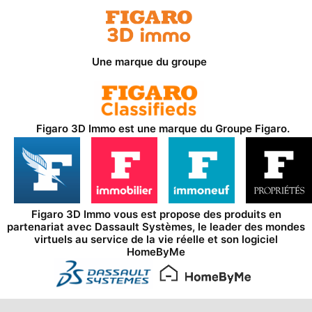
Une marque du groupe
Figaro 3D Immo est une marque du
Groupe Figaro
.
Figaro 3D Immo vous est propose des produits en
partenariat avec
Dassault Systèmes
, le leader des mondes
virtuels au service de la vie réelle et son logiciel
HomeByMe