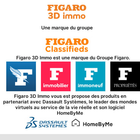
Une marque du groupe
Figaro 3D Immo est une marque du
Groupe Figaro
.
Figaro 3D Immo vous est propose des produits en
partenariat avec
Dassault Systèmes
, le leader des mondes
virtuels au service de la vie réelle et son logiciel
HomeByMe