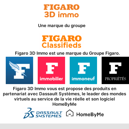
Une marque du groupe
Figaro 3D Immo est une marque du
Groupe Figaro
.
Figaro 3D Immo vous est propose des produits en
partenariat avec
Dassault Systèmes
, le leader des mondes
virtuels au service de la vie réelle et son logiciel
HomeByMe